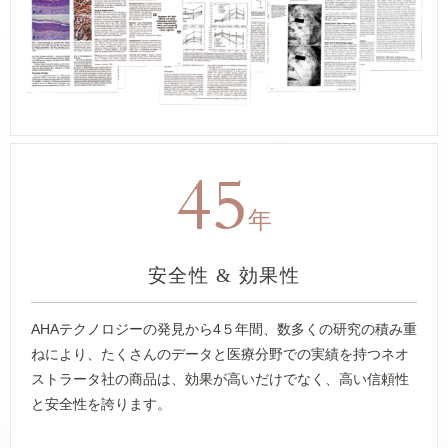
45
年
安全性 & 効果性
AHAテクノロジーの発見から4５年間、数多くの研究の積み重
ねにより、たくさんのデータと医療分野での実績を持つネオ
ストラータ社の商品は、効果が高いだけでなく、高い信頼性
と安全性を誇ります。