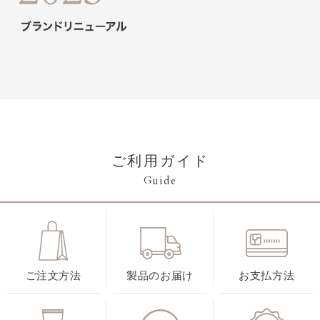
ご利用ガイド
Guide
ご注文方法
製品のお届け
お支払方法