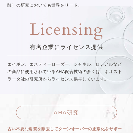
酸）の研究においても世界をリード。
Licensing
有名企業に
ライセンス提供
エイボン、エスティーローダー、シャネル、ロレアルなど
の商品に使用されているAHA配合技術の多くは、ネオスト
ラータ社の研究所からライセンス供与しています。
AHA研究
古い不要な角質を除去してターンオーバーの正常化をサポー