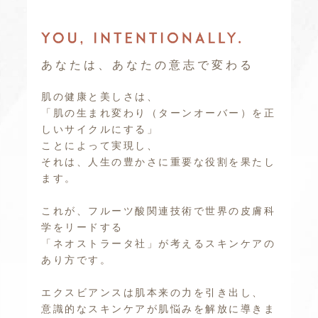
あなたは、あなたの意志で変わる
肌の健康と美しさは、
「肌の生まれ変わり（ターンオーバー）を正
しいサイクルにする」
ことによって実現し、
それは、人生の豊かさに重要な役割を果たし
ます。
これが、フルーツ酸関連技術で世界の皮膚科
学をリードする
「ネオストラータ社」が考えるスキンケアの
あり方です。
エクスビアンスは肌本来の力を引き出し、
意識的なスキンケアが肌悩みを解放に導きま