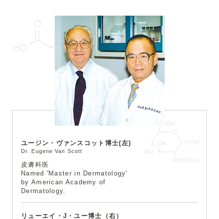
ユージン・ヴァンスコット博士(左)
Dr. Eugene Van Scott
皮膚科医
Named 'Master in Dermatology'
by American Academy of
Dermatology.
リューエイ・J・ユー博士（右）