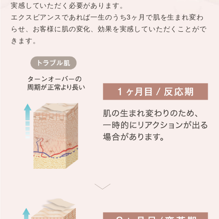
実感していただく必要があります。
エクスビアンスであれば一生のうち3ヶ月で肌を生まれ変わ
らせ、お客様に肌の変化、効果を実感していただくことがで
きます。