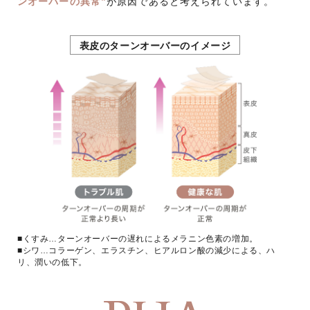
ンオーバーの異常”
が原因であると考えられています。
表皮のターンオーバーのイメージ
■くすみ…ターンオーバーの遅れによるメラニン色素の増加。
■シワ…コラーゲン、エラスチン、ヒアルロン酸の減少による、ハ
リ、潤いの低下。