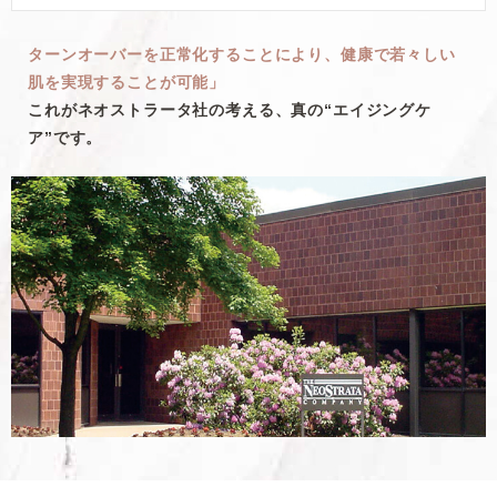
ターンオーバーを正常化することにより、健康で若々しい
肌を実現することが可能」
これがネオストラータ社の考える、真の“エイジングケ
ア”です。