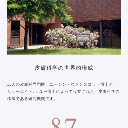
皮膚科学の世界的権威
二人の皮膚科専門医、ユージン・ヴァンスコット博士と、
リューエイ・J・ユー博士によって設立された、皮膚科学の
権威である研究機関です。
87