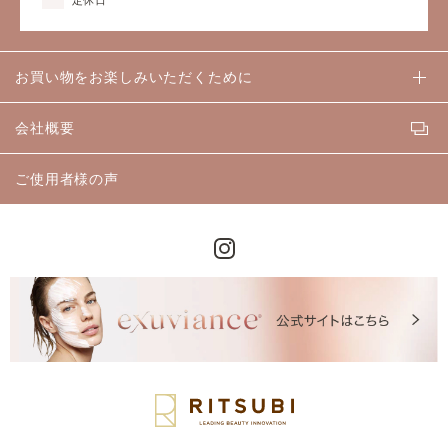
お買い物をお楽しみいただくために
会社概要
ご使用者様の声