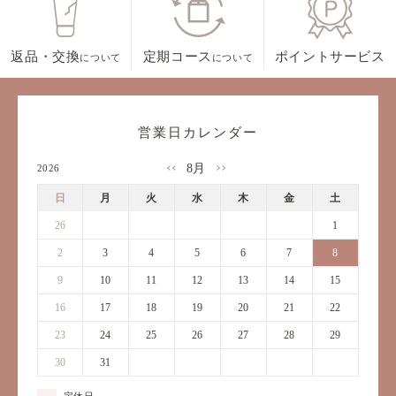
返品・交換
定期コース
ポイントサービス
について
について
営業日カレンダー
8月
2026
日
月
火
水
木
金
土
26
27
28
29
30
31
1
2
3
4
5
6
7
8
9
10
11
12
13
14
15
16
17
18
19
20
21
22
23
24
25
26
27
28
29
30
31
1
2
3
4
5
定休日