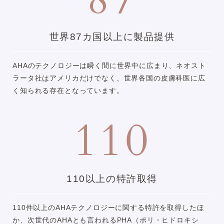
世界87カ国以上に
製品提供
AHAのテクノロジーは瞬く間に世界中に広まり、ネオスト
ラータ社はアメリカだけでなく、世界各国の皮膚科医に広
く知られる存在となっています。
110
110以上の
特許取得
110件以上のAHAテクノロジーに関する特許を取得したほ
か、次世代のAHAとも言われるPHA（ポリ・ヒドロキシ