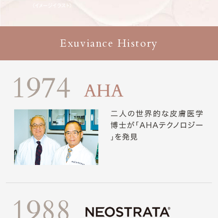
Exuviance History