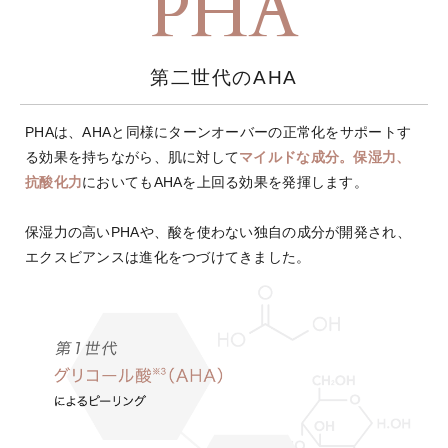
PHA
第二世代のAHA
PHAは、AHAと同様にターンオーバーの正常化をサポートす
る効果を持ちながら、肌に対して
マイルドな成分。保湿力、
抗酸化力
においてもAHAを上回る効果を発揮します。
保湿力の高いPHAや、酸を使わない独自の成分が開発され、
エクスビアンスは進化をつづけてきました。