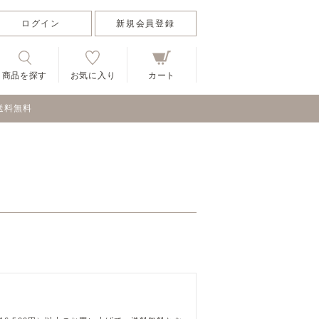
ログイン
新規会員登録
商品を探す
お気に入り
カート
送料無料