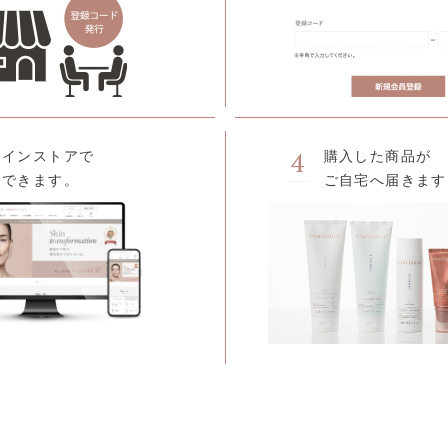
4
ラインストアで
購入した商品が
入できます。
ご自宅へ届きます