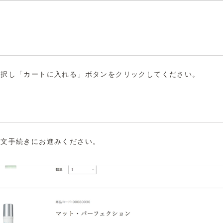
選択し「カートに入れる」ボタンをクリックしてください。
注文手続きにお進みください。