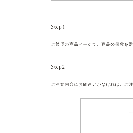
Step1
ご希望の商品ページで、商品の個数を
Step2
ご注文内容にお間違いがなければ、ご