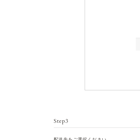
Step3
配送先をご選択ください。