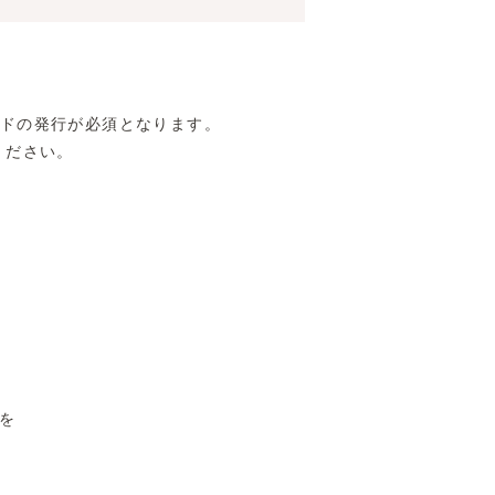
ドの発行が必須となります。
ください。
を