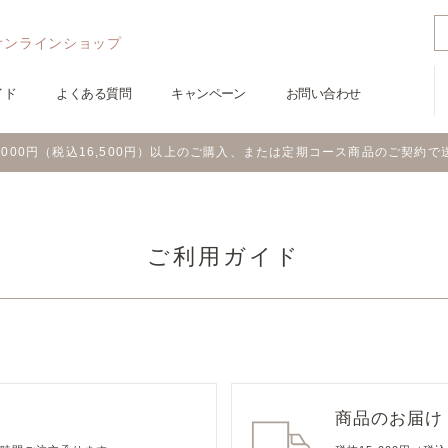
オンラインショップ
イド
よくある質問
キャンペーン
お問い合わせ
5,000円（税込16,500円）以上のご購入、または定期コース商品のご契約で
ご利用ガイド
商品のお届け