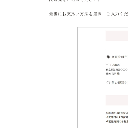
最後にお支払い方法を選択、ご入力く