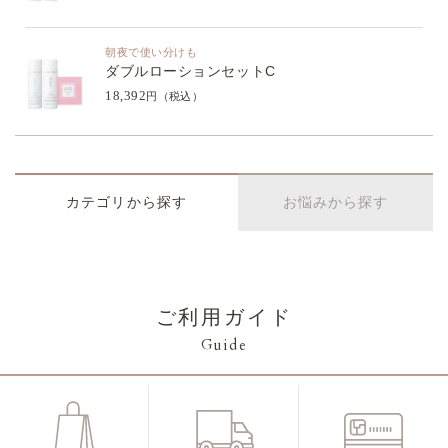
朝夜で使い分けも
ダブルローションセットC
18,392
円（税込）
カテゴリから探す
お悩みから探す
ご利用ガイド
Guide