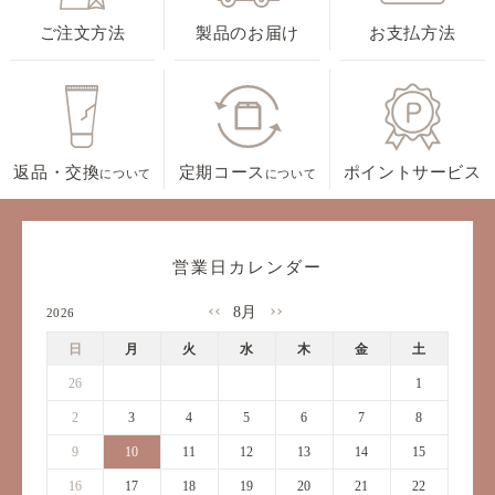
ご注文方法
製品のお届け
お支払方法
返品・交換
定期コース
ポイントサービス
について
について
営業日カレンダー
8月
2026
日
月
火
水
木
金
土
26
27
28
29
30
31
1
2
3
4
5
6
7
8
9
10
11
12
13
14
15
16
17
18
19
20
21
22