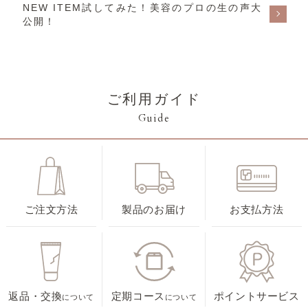
NEW ITEM試してみた！美容のプロの生の声大
公開！
ご利用ガイド
Guide
ご注文方法
製品のお届け
お支払方法
返品・交換
定期コース
ポイントサービス
について
について