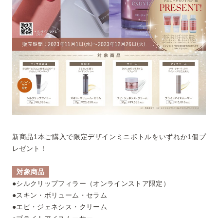
新商品1本ご購入で限定デザインミニボトルをいずれか1個プ
レゼント！
対象商品
●シルクリップフィラー（オンラインストア限定）
●スキン・ボリューム・セラム
●エピ・ジェネシス・クリーム