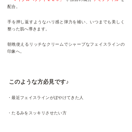
配合。
手を押し返すようなハリ感と弾力を補い、いつまでも美しく
整った肌へ導きます。
朝晩使えるリッチなクリームでシャープなフェイスラインの
印象へ。
このような方必見です♪
・最近フェイスラインがぼやけてきた人
・たるみをスッキリさせたい方