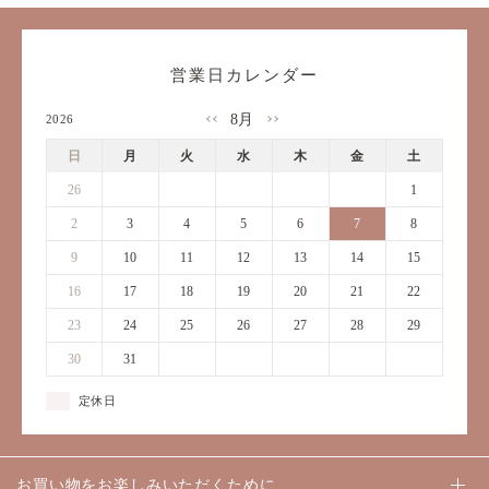
営業日カレンダー
8月
2026
日
月
火
水
木
金
土
26
27
28
29
30
31
1
2
3
4
5
6
7
8
9
10
11
12
13
14
15
16
17
18
19
20
21
22
23
24
25
26
27
28
29
30
31
1
2
3
4
5
定休日
お買い物をお楽しみいただくために