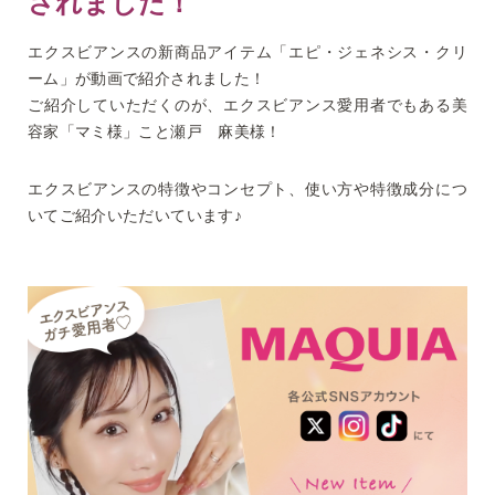
されました！
エクスビアンスの新商品アイテム「エピ・ジェネシス・クリ
ーム」が動画で紹介されました！
ご紹介していただくのが、エクスビアンス愛用者でもある美
容家「マミ様」こと瀬戸 麻美様！
エクスビアンスの特徴やコンセプト、使い方や特徴成分につ
いてご紹介いただいています♪