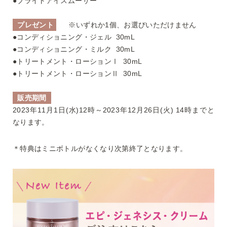
●ブライトアイスムーサー
プレゼント
※いずれか1個、お選びいただけません
●コンディショニング・ジェル 30mL
●コンディショニング・ミルク 30mL
●トリートメント・ローションⅠ 30mL
●トリートメント・ローションⅡ 30mL
販売期間
2023年11月1日(水)12時～2023年12月26日(火) 14時までと
なります。
＊特典はミニボトルがなくなり次第終了となります。