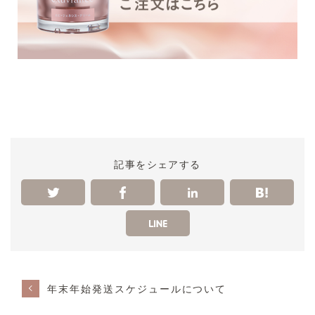
記事をシェアする
年末年始発送スケジュールについて