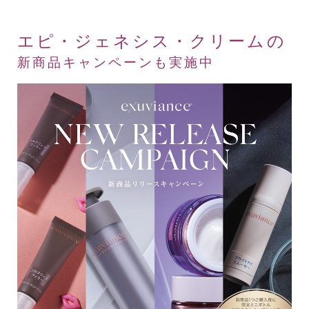
エピ・ジェネシス・クリームの
新商品キャンペーンも実施中