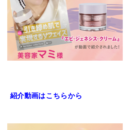
紹介動画はこちらから