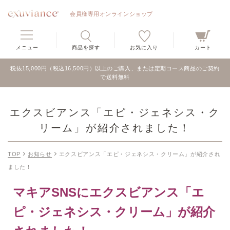
会員様専用オンラインショップ
メニュー
商品を探す
お気に入り
カート
税抜15,000円（税込16,500円）以上のご購入、または定期コース商品のご契約
で送料無料
エクスビアンス「エピ・ジェネシス・ク
リーム」が紹介されました！
TOP
お知らせ
エクスビアンス「エピ・ジェネシス・クリーム」が紹介され
ました！
マキアSNSにエクスビアンス「エ
ピ・ジェネシス・クリーム」が紹介