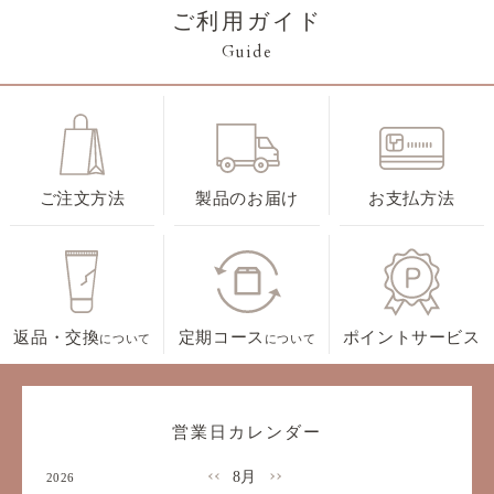
ご利用ガイド
Guide
ご注文方法
製品のお届け
お支払方法
返品・交換
定期コース
ポイントサービス
について
について
営業日カレンダー
8月
2026