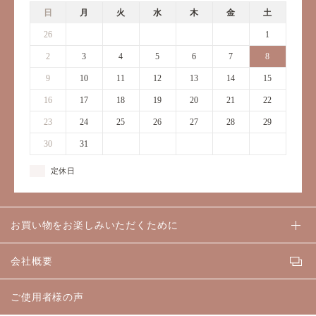
日
月
火
水
木
金
土
26
27
28
29
30
31
1
2
3
4
5
6
7
8
9
10
11
12
13
14
15
16
17
18
19
20
21
22
23
24
25
26
27
28
29
30
31
1
2
3
4
5
定休日
お買い物をお楽しみいただくために
会社概要
ご使用者様の声