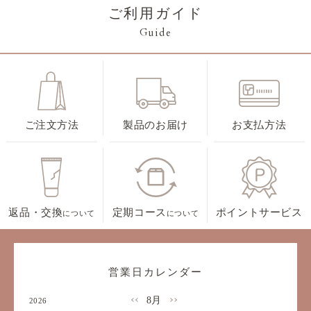
ご利用ガイド
Guide
ご注文方法
製品のお届け
お支払方法
返品・交換
定期コース
ポイントサービス
について
について
営業日カレンダー
8月
2026