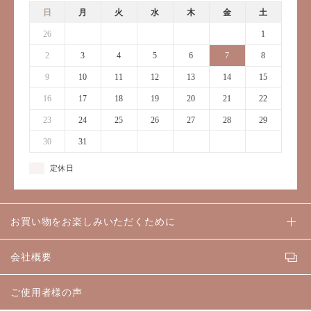
日
月
火
水
木
金
土
26
27
28
29
30
31
1
2
3
4
5
6
7
8
9
10
11
12
13
14
15
16
17
18
19
20
21
22
23
24
25
26
27
28
29
30
31
1
2
3
4
5
定休日
お買い物をお楽しみいただくために
会社概要
ご使用者様の声