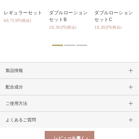
レギュラーセット
ダブルローション
ダブルローション
セットB
セットC
60,753
円(税込)
18,392
円(税込)
18,392
円(税込)
製品情報
配合成分
ご使用方法
よくあるご質問
レビューを書く