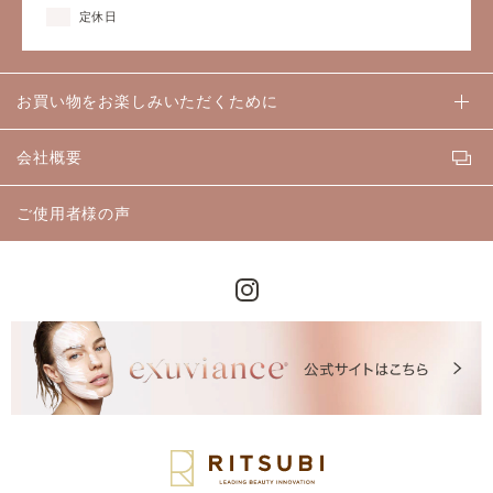
定休日
お買い物をお楽しみいただくために
会社概要
ご使用者様の声