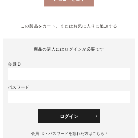
この製品をカート、またはお気に入りに追加する
商品の購入にはログインが必要です
会員ID
パスワード
ログイン
会員 ID・パスワードを忘れた方はこちら