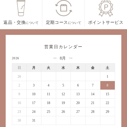
返品・交換
定期コース
ポイントサービス
について
について
営業日カレンダー
8月
2026
日
月
火
水
木
金
土
26
27
28
29
30
31
1
2
3
4
5
6
7
8
9
10
11
12
13
14
15
16
17
18
19
20
21
22
23
24
25
26
27
28
29
30
31
1
2
3
4
5