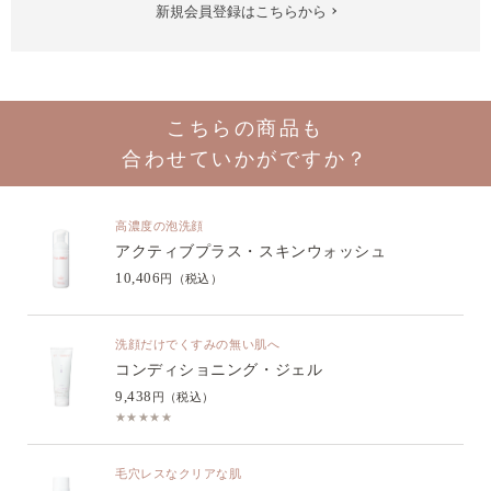
新規会員登録はこちらから
こちらの商品も
合わせていかがですか？
高濃度の泡洗顔
アクティブプラス・スキンウォッシュ
10,406
円（税込）
洗顔だけでくすみの無い肌へ
コンディショニング・ジェル
9,438
円（税込）
★★★★★
毛穴レスなクリアな肌