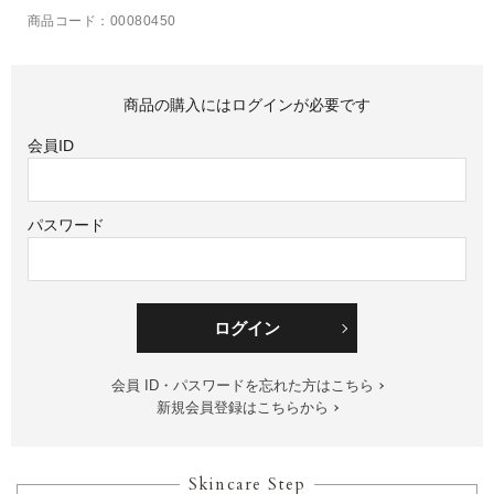
商品コード：00080450
商品の購入にはログインが必要です
会員ID
パスワード
ログイン
会員 ID・パスワードを忘れた方はこちら
新規会員登録はこちらから
Skincare Step