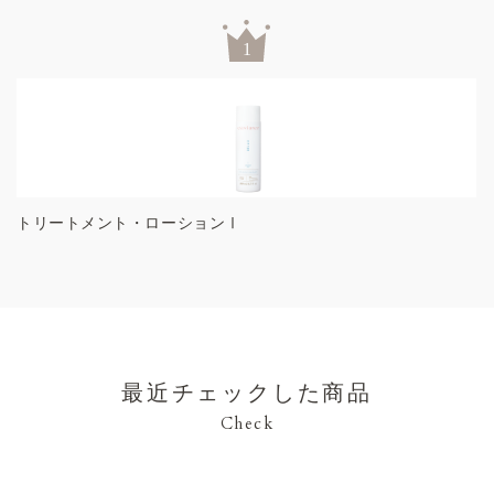
トリートメント・ローションⅠ
最近チェックした商品
Check