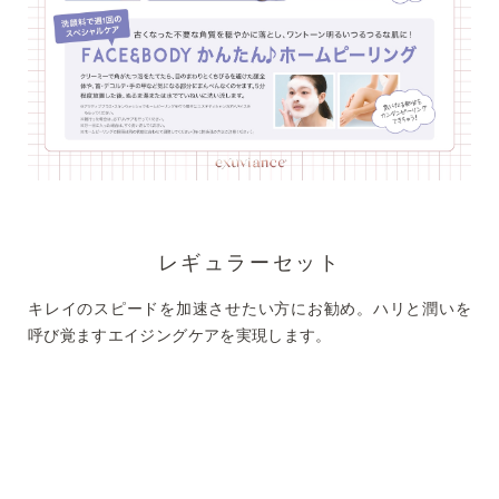
レギュラーセット
キレイのスピードを加速させたい方にお勧め。ハリと潤いを
呼び覚ますエイジングケアを実現します。