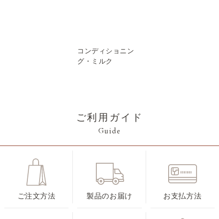
コンディショニン
グ・ミルク
ご利用ガイド
Guide
ご注文方法
製品のお届け
お支払方法