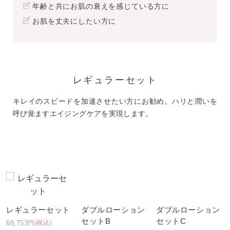
年齢と共にお肌の衰えを感じている方に
お肌を丈夫にしたい方に
レギュラーセット
キレイのスピードを加速させたい方にお勧め。ハリと潤いを
呼び覚ますエイジングケアを実現します。
レギュラーセット
ダブルローション
ダブルローション
セットB
セットC
60,753
円(税込)