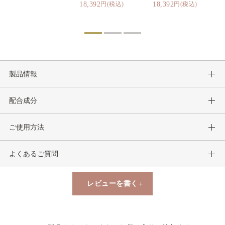
18,392
円(税込)
18,392
円(税込)
製品情報
配合成分
ご使用方法
よくあるご質問
レビューを書く