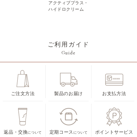
アクティブプラス・
ハイドロクリーム
ご利用ガイド
Guide
ご注文方法
製品のお届け
お支払方法
返品・交換
定期コース
ポイントサービス
について
について