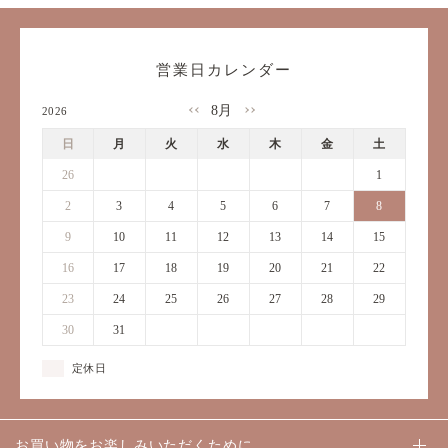
営業日カレンダー
8月
2026
日
月
火
水
木
金
土
26
27
28
29
30
31
1
2
3
4
5
6
7
8
9
10
11
12
13
14
15
16
17
18
19
20
21
22
23
24
25
26
27
28
29
30
31
1
2
3
4
5
定休日
お買い物をお楽しみいただくために