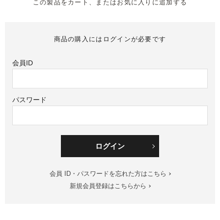
この製品をカート、またはお気に入りに追加する
商品の購入にはログインが必要です
会員ID
パスワード
ログイン
会員 ID・パスワードを忘れた方はこちら
新規会員登録はこちらから