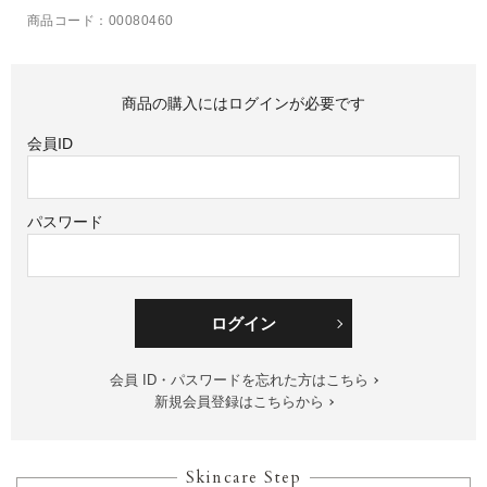
商品コード：00080460
商品の購入にはログインが必要です
会員ID
パスワード
ログイン
会員 ID・パスワードを忘れた方はこちら
新規会員登録はこちらから
Skincare Step