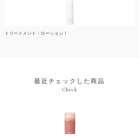
トリートメント・ローションⅠ
最近チェックした商品
Check