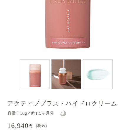
アクティブプラス・ハイドロクリーム
容量：50g／約1.5ヶ月分
16,940
円 （税込）