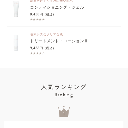
洗顔だけでくすみの無い肌へ
コンディショニング・ジェル
9,438
円（税込）
★★★★★
毛穴レスなクリアな肌
トリートメント・ローションⅡ
9,438
円（税込）
★★★★☆
人気ランキング
Ranking